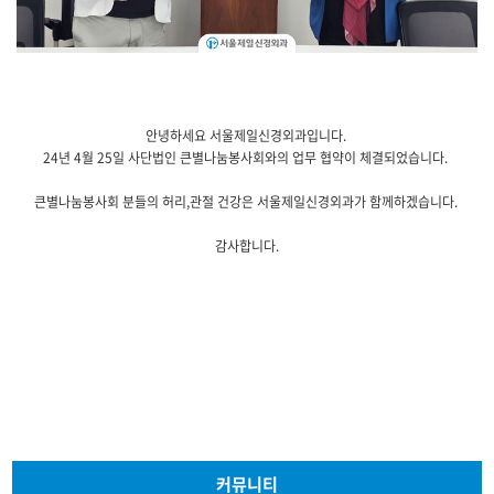
안녕하세요 서울제일신경외과입니다.
24년 4월 25일 사단법인 큰별나눔봉사회와의 업무 협약이 체결되었습니다.
큰별나눔봉사회 분들의 허리,관절 건강은 서울제일신경외과가 함께하겠습니다.
감사합니다.
커뮤니티