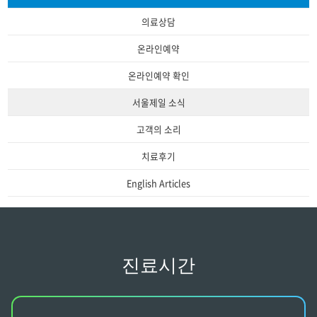
의료상담
온라인예약
온라인예약 확인
서울제일 소식
고객의 소리
치료후기
English Articles
진료시간