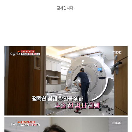
감사합니다~