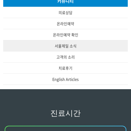
커뮤니티
의료상담
온라인예약
온라인예약 확인
서울제일 소식
고객의 소리
치료후기
English Articles
진료시간