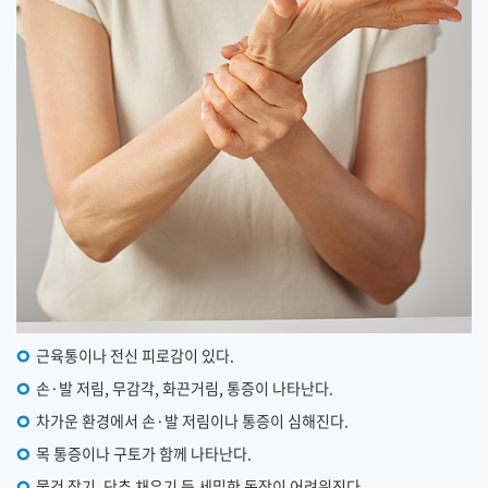
근육통이나 전신 피로감이 있다.
손·발 저림, 무감각, 화끈거림, 통증이 나타난다.
차가운 환경에서 손·발 저림이나 통증이 심해진다.
목 통증이나 구토가 함께 나타난다.
물건 잡기, 단추 채우기 등 세밀한 동작이 어려워진다.