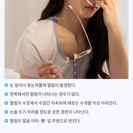
눈 밑이나 윗눈꺼풀에 떨림이 발생한다.
한쪽에서만 떨림이 나타나는 경우가 많다.
떨림이 수초에서 수일간 지속되며 때로는 수개월 이상 이어진다.
눈을 뜨기 어려울 정도로 강한 경련이 나타난다.
떨림이 얼굴 이마·뺨·입 주변으로 번진다.